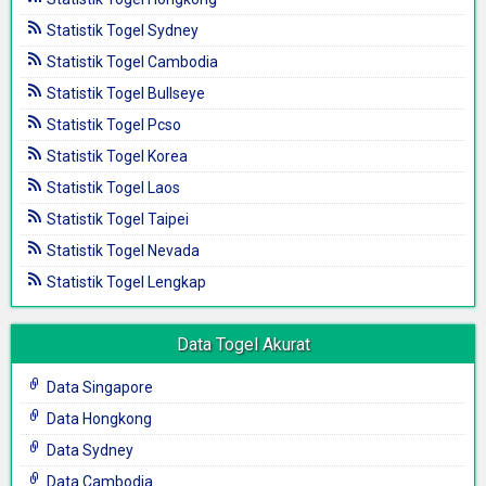
Statistik Togel Sydney
Statistik Togel Cambodia
Statistik Togel Bullseye
Statistik Togel Pcso
Statistik Togel Korea
Statistik Togel Laos
Statistik Togel Taipei
Statistik Togel Nevada
Statistik Togel Lengkap
Data Togel Akurat
Data Singapore
Data Hongkong
Data Sydney
Data Cambodia