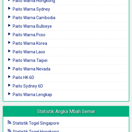
Paito Warna Hongkong
Paito Warna Sydney
Paito Warna Cambodia
Paito Warna Bullseye
Paito Warna Pcso
Paito Warna Korea
Paito Warna Laos
Paito Warna Taipei
Paito Warna Nevada
Paito HK 6D
Paito Sydney 6D
Paito Warna Lengkap
Statistik Angka Mbah Semar
Statistik Togel Singapore
Statistik Togel Hongkong