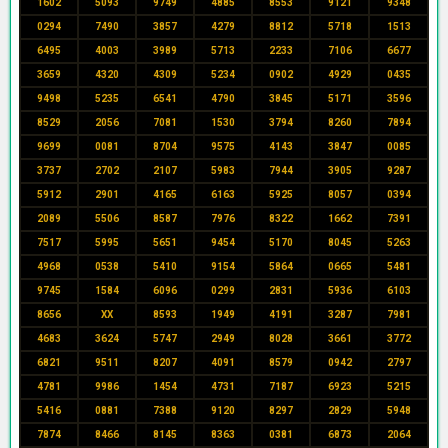
1602
5093
9749
4885
8553
9121
9348
0294
7490
3857
4279
8812
5718
1513
6495
4003
3989
5713
2233
7106
6677
3659
4320
4309
5234
0902
4929
0435
9498
5235
6541
4790
3845
5171
3596
8529
2056
7081
1530
3794
8260
7894
9699
0081
8704
9575
4143
3847
0085
3737
2702
2107
5983
7944
3905
9287
5912
2901
4165
6163
5925
8057
0394
2089
5506
8587
7976
8322
1662
7391
7517
5995
5651
9454
5170
8045
5263
4968
0538
5410
9154
5864
0665
5481
9745
1584
6096
0299
2831
5936
6103
8656
XX
8593
1949
4191
3287
7981
4683
3624
5747
2949
8028
3661
3772
6821
9511
8207
4091
8579
0942
2797
4781
9986
1454
4731
7187
6923
5215
5416
0881
7388
9120
8297
2829
5948
7874
8466
8145
8363
0381
6873
2064