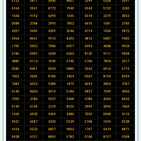
5123
3817
4945
4651
2399
0238
3597
6164
3561
8772
7949
5542
5133
2243
1646
9192
6390
1505
5518
2279
4552
0088
2768
2993
7852
6010
1581
2183
4237
3690
4259
2546
4714
1563
3872
9364
8561
9913
8293
4810
5887
9435
1795
3002
7586
0357
0092
4668
4924
3185
0987
4249
6262
8125
9111
9058
4885
0112
7049
0745
5766
7894
2317
5585
8451
0596
5885
3042
6916
0713
7653
3630
8186
2454
5567
8196
8394
7483
6352
9286
1873
6592
2056
2707
6140
8636
4910
5186
0837
7349
4006
7295
2186
3027
3408
4786
4304
8562
5149
0169
2139
8330
2999
2596
7669
1369
6920
9430
4280
7550
0008
4110
9021
6387
4243
5329
5768
1593
5528
4104
5522
6837
9802
1707
6474
8871
0928
6131
8893
5782
0160
8157
9208