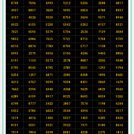
8749
7596
6993
9212
0236
2588
6817
4937
8837
2630
9095
0854
8788
8937
4107
4026
9530
8754
3634
9071
8946
0022
6153
5230
5542
0202
8137
8321
7021
6593
5579
5736
2524
7139
4584
9832
6986
7615
9721
8713
9758
9739
8316
8874
7783
8790
5717
1138
5799
0093
2379
0036
0106
4246
9456
8856
0191
1134
5572
2578
8887
2305
9048
0795
8543
8795
2785
5531
1293
9794
6254
1257
6871
2385
8208
1890
8665
4212
6767
0599
9358
8431
3869
1679
7662
3396
6940
4268
9629
6829
9563
6289
6159
8917
8323
8693
8559
5263
6749
8777
3423
2807
7574
1198
6244
5432
0780
6632
3544
4394
7514
0517
1519
4016
1400
5537
1453
0205
8426
8101
3501
9321
3922
1971
0180
8616
7319
7804
0398
8081
4338
3275
1812