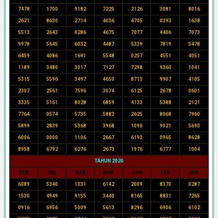
7478
1700
9182
7225
2126
3081
8016
2621
8630
2714
4036
4705
0393
1638
5513
2643
0286
4675
7077
4406
7073
9978
5645
6032
4487
5339
7819
5478
6459
4086
1691
5548
0257
4551
4051
1189
3480
3017
7127
7298
9360
1041
5315
5596
3497
4650
8713
9907
4105
2307
2561
7596
3074
6125
2678
0601
3335
5161
8028
6859
4133
5388
2121
7764
0574
5735
5883
2625
8068
7960
5899
2839
5368
3968
1090
9021
5690
6006
0000
1106
2667
6193
0965
8628
8958
6792
6276
2673
1976
6777
1004
TAHUN 2020
SEN
SEL
RAB
KAM
JUM
SAB
MIN
6089
5340
1031
6142
2009
8370
0287
1530
4949
9155
3440
8165
8831
7265
0916
6956
5009
5613
8296
6906
6102