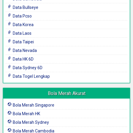
Data Bullseye
Data Pcso
Data Korea
Data Laos
Data Taipei
Data Nevada
Data HK 6D
Data Sydney 6D
Data Togel Lengkap
Bola Merah Akurat
Bola Merah Singapore
Bola Merah HK
Bola Merah Sydney
Bola Merah Cambodia