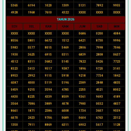
5365
6194
1020
1309
5131
7892
9955
4928
1968
7610
4322
XXXX
XXXX
XXXX
TAHUN 2026
SEN
SEL
RAB
KAM
JUM
SAB
MIN
XXXX
XXXX
XXXX
XXXX
0686
0200
4084
8556
5801
6672
1512
6421
8730
9996
5983
5577
8015
5469
2806
7998
7046
1930
3625
6915
0311
6839
2808
0637
4512
8311
3682
5145
7822
0426
7723
8323
3413
9517
9387
1896
9720
3141
8953
2992
9115
5918
9218
7734
1842
6587
4000
5119
5196
2389
2848
4835
0459
9215
3594
4785
2255
4521
8002
4430
8225
4339
8509
9361
9693
4189
3564
7086
3889
4078
7980
0032
4837
8661
1871
2386
6008
1734
3607
9559
6070
2423
9706
0689
0604
6763
2312
1350
7911
8869
6311
6902
5617
1128