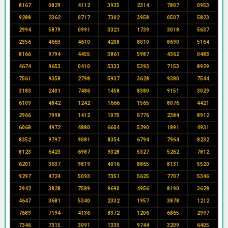
8167
0829
4112
3935
2314
7807
0953
9288
2362
0717
7302
3958
0507
5823
2994
5879
0991
3321
1739
3018
5637
2356
4663
4610
4208
8010
8690
5164
8166
9794
4455
3861
5987
4362
0483
4674
9653
0410
5333
5393
7153
8929
7561
9358
2798
5937
3628
9380
7544
3183
2401
7486
1458
8380
9151
3029
6109
4842
1242
1666
1565
8076
4421
2966
7998
1412
1075
0776
2384
8912
6068
4972
4880
6604
5290
1891
4931
8352
9797
9081
8354
6794
7964
8232
8123
6423
6987
9328
5327
5262
7812
6201
3637
9819
4016
8865
8131
5520
9297
4724
5093
7351
5625
7707
5346
3942
3828
7589
9690
4956
8190
3628
4647
3681
5340
2332
1957
3878
1212
7689
7194
4136
8372
1206
6865
2997
7346
7315
3091
1335
9744
3209
6405