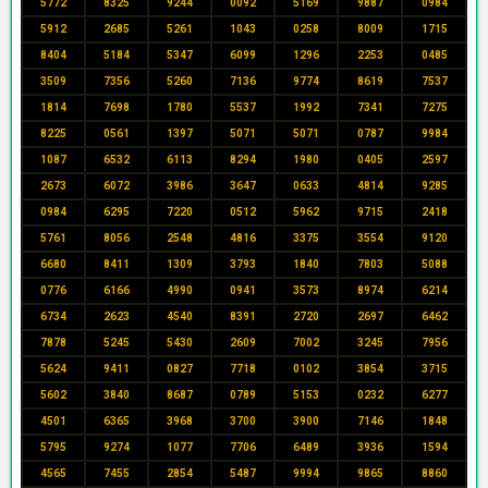
5772
8325
9244
0092
5169
9887
0984
5912
2685
5261
1043
0258
8009
1715
8404
5184
5347
6099
1296
2253
0485
3509
7356
5260
7136
9774
8619
7537
1814
7698
1780
5537
1992
7341
7275
8225
0561
1397
5071
5071
0787
9984
1087
6532
6113
8294
1980
0405
2597
2673
6072
3986
3647
0633
4814
9285
0984
6295
7220
0512
5962
9715
2418
5761
8056
2548
4816
3375
3554
9120
6680
8411
1309
3793
1840
7803
5088
0776
6166
4990
0941
3573
8974
6214
6734
2623
4540
8391
2720
2697
6462
7878
5245
5430
2609
7002
3245
7956
5624
9411
0827
7718
0102
3854
3715
5602
3840
8687
0789
5153
0232
6277
4501
6365
3968
3700
3900
7146
1848
5795
9274
1077
7706
6489
3936
1594
4565
7455
2854
5487
9994
9865
8860