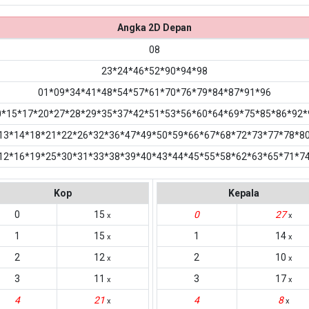
Angka 2D Depan
08
23*24*46*52*90*94*98
01*09*34*41*48*54*57*61*70*76*79*84*87*91*96
0*15*17*20*27*28*29*35*37*42*51*53*56*60*64*69*75*85*86*92*
13*14*18*21*22*26*32*36*47*49*50*59*66*67*68*72*73*77*78*8
12*16*19*25*30*31*33*38*39*40*43*44*45*55*58*62*63*65*71*7
Kop
Kepala
0
15
0
27
x
x
1
15
1
14
x
x
2
12
2
10
x
x
3
11
3
17
x
x
4
21
4
8
x
x