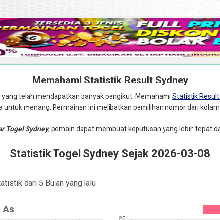
Memahami Statistik Result Sydney
r yang telah mendapatkan banyak pengikut. Memahami
Statistik Resul
 untuk menang. Permainan ini melibatkan pemilihan nomor dari kola
ar Togel Sydney
, pemain dapat membuat keputusan yang lebih tepat 
Statistik Togel Sydney Sejak 2026-03-08