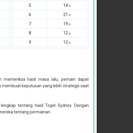
5
14
x
6
21
x
7
19
x
8
12
x
9
12
x
n memeriksa hasil masa lalu, pemain dapat
a membuat keputusan yang lebih strategis saat
 lengkap tentang hasil Togel Sydney. Dengan
ereka tentang permainan.