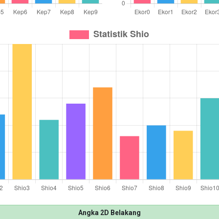
Angka 2D Belakang