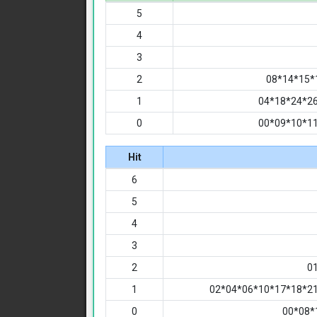
5
4
3
2
08*14*15*
1
04*18*24*2
0
00*09*10*1
Hit
6
5
4
3
2
0
1
02*04*06*10*17*18*2
0
00*08*