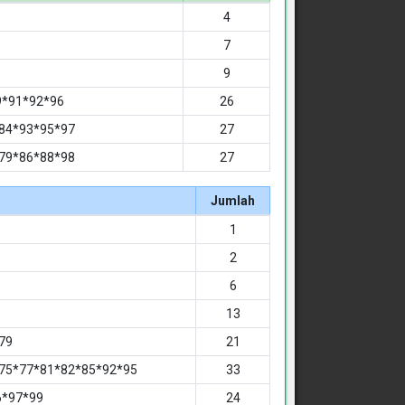
4
7
9
9*91*92*96
26
84*93*95*97
27
79*86*88*98
27
Jumlah
1
2
6
13
79
21
75*77*81*82*85*92*95
33
6*97*99
24