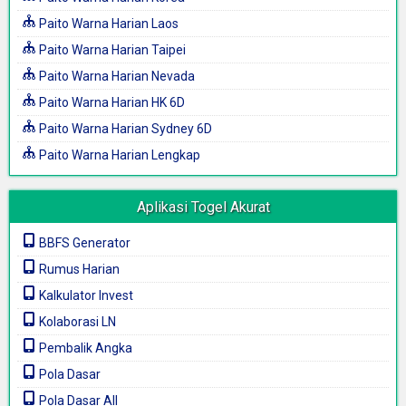
Paito Warna Harian Laos
Paito Warna Harian Taipei
Paito Warna Harian Nevada
Paito Warna Harian HK 6D
Paito Warna Harian Sydney 6D
Paito Warna Harian Lengkap
Aplikasi Togel Akurat
BBFS Generator
Rumus Harian
Kalkulator Invest
Kolaborasi LN
Pembalik Angka
Pola Dasar
Pola Dasar All