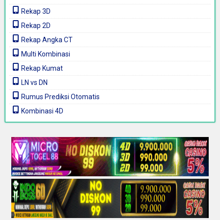
Rekap 3D
Rekap 2D
Rekap Angka CT
Multi Kombinasi
Rekap Kumat
LN vs DN
Rumus Prediksi Otomatis
Kombinasi 4D