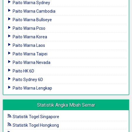
Paito Warna Sydney
Paito Warna Cambodia
Paito Warna Bullseye
Paito Warna Pcso
Paito Warna Korea
Paito Warna Laos
Paito Warna Taipei
Paito Warna Nevada
Paito HK 6D
Paito Sydney 6D
Paito Warna Lengkap
Statistik Angka Mbah Semar
Statistik Togel Singapore
Statistik Togel Hongkong