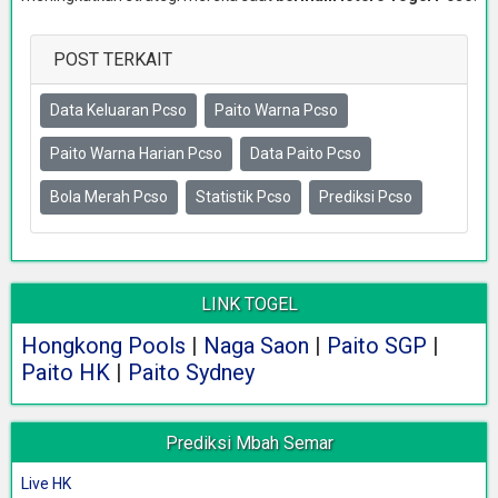
POST TERKAIT
Data Keluaran Pcso
Paito Warna Pcso
Paito Warna Harian Pcso
Data Paito Pcso
Bola Merah Pcso
Statistik Pcso
Prediksi Pcso
LINK TOGEL
Hongkong Pools
|
Naga Saon
|
Paito SGP
|
Paito HK
|
Paito Sydney
Prediksi Mbah Semar
Live HK