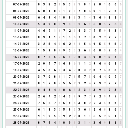
07-07-2026
0
3
8
2
1
5
3
8
1
0
1
2
8
1
6
0
6
08-07-2026
6
0
1
8
9
1
0
1
7
8
6
0
1
1
2
8
1
09-07-2026
6
4
9
4
4
8
9
8
3
1
4
3
6
9
8
1
9
10-07-2026
5
3
9
0
9
9
3
3
2
6
8
6
8
5
7
6
4
11-07-2026
4
6
7
1
8
7
2
9
4
3
7
4
5
9
9
3
3
13-07-2026
8
9
1
1
2
1
5
6
7
7
5
0
2
2
2
7
9
14-07-2026
3
2
5
4
9
6
2
8
1
5
6
9
5
5
6
5
2
15-07-2026
1
5
9
0
9
9
3
3
2
6
8
6
8
5
7
6
4
16-07-2026
8
7
6
5
2
6
1
7
0
4
4
9
0
9
5
4
9
17-07-2026
2
0
7
7
5
6
9
6
1
1
2
9
6
6
6
1
7
18-07-2026
4
5
3
6
9
3
4
7
8
3
2
8
7
6
3
3
6
20-07-2026
3
7
0
8
8
1
7
8
5
7
3
0
4
4
0
7
7
21-07-2026
8
1
7
0
7
5
6
2
2
2
4
2
9
2
7
2
9
22-07-2026
0
4
8
4
3
8
6
5
2
3
5
3
9
3
7
3
1
23-07-2026
2
6
4
2
6
4
5
9
9
7
7
7
2
9
4
7
2
24-07-2026
7
5
6
7
4
5
8
4
3
8
2
2
3
5
8
8
7
25-07-2026
6
1
8
3
2
5
9
5
3
6
9
2
6
8
8
6
5
27-07-2026
9
1
9
5
5
9
2
2
0
1
1
6
5
2
5
1
6
28-07-2026
8
7
9
4
4
8
9
8
3
1
4
3
6
9
8
1
9