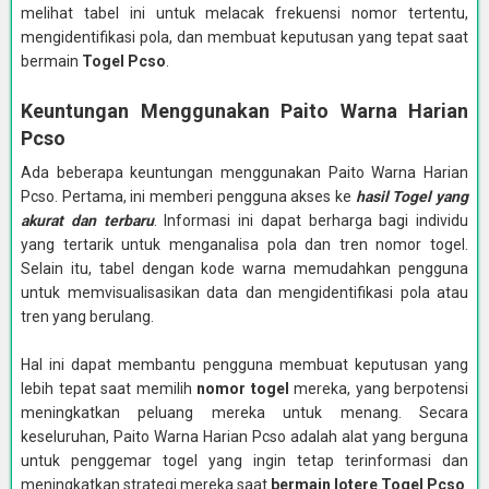
melihat tabel ini untuk melacak frekuensi nomor tertentu,
mengidentifikasi pola, dan membuat keputusan yang tepat saat
bermain
Togel Pcso
.
Keuntungan Menggunakan Paito Warna Harian
Pcso
Ada beberapa keuntungan menggunakan Paito Warna Harian
Pcso. Pertama, ini memberi pengguna akses ke
hasil Togel yang
akurat dan terbaru
. Informasi ini dapat berharga bagi individu
yang tertarik untuk menganalisa pola dan tren nomor togel.
Selain itu, tabel dengan kode warna memudahkan pengguna
untuk memvisualisasikan data dan mengidentifikasi pola atau
tren yang berulang.
Hal ini dapat membantu pengguna membuat keputusan yang
lebih tepat saat memilih
nomor togel
mereka, yang berpotensi
meningkatkan peluang mereka untuk menang. Secara
keseluruhan, Paito Warna Harian Pcso adalah alat yang berguna
untuk penggemar togel yang ingin tetap terinformasi dan
meningkatkan strategi mereka saat
bermain lotere Togel Pcso
.