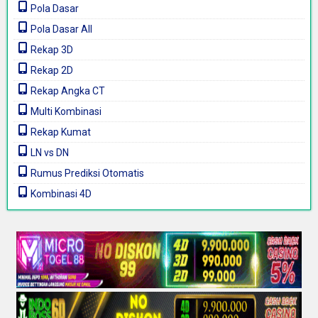
Pola Dasar
Pola Dasar All
Rekap 3D
Rekap 2D
Rekap Angka CT
Multi Kombinasi
Rekap Kumat
LN vs DN
Rumus Prediksi Otomatis
Kombinasi 4D