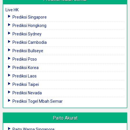
Live HK
Prediksi Singapore
Prediksi Hongkong
Prediksi Sydney
Prediksi Cambodia
Prediksi Bullseye
Prediksi Pcso
Prediksi Korea
Prediksi Laos
Prediksi Taipei
Prediksi Nevada
Prediksi Togel Mbah Semar
Paito Akurat
Paito Warna Singapore