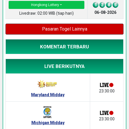
1
2
8
5
Hongkong Lottery
06-08-2026
Livedraw: 02:00 WIB (tiap hari)
Pasaran Togel Lainnya
KOMENTAR TERBARU
LIVE BERIKUTNYA
23:30:00
Maryland Midday
23:30:00
Michigan Midday