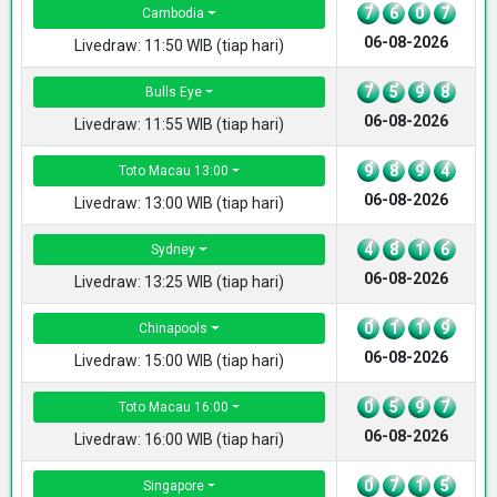
7
6
0
7
Cambodia
06-08-2026
Livedraw: 11:50 WIB (tiap hari)
7
5
9
8
Bulls Eye
06-08-2026
Livedraw: 11:55 WIB (tiap hari)
9
8
9
4
Toto Macau 13:00
06-08-2026
Livedraw: 13:00 WIB (tiap hari)
4
8
1
6
Sydney
06-08-2026
Livedraw: 13:25 WIB (tiap hari)
0
1
1
9
Chinapools
06-08-2026
Livedraw: 15:00 WIB (tiap hari)
0
5
9
7
Toto Macau 16:00
06-08-2026
Livedraw: 16:00 WIB (tiap hari)
0
7
1
5
Singapore