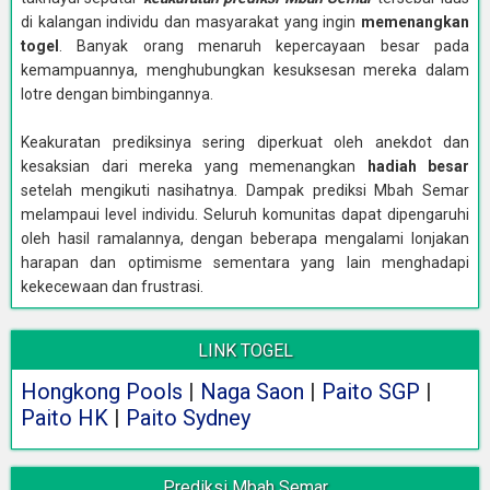
di kalangan individu dan masyarakat yang ingin
memenangkan
togel
. Banyak orang menaruh kepercayaan besar pada
kemampuannya, menghubungkan kesuksesan mereka dalam
lotre dengan bimbingannya.
Keakuratan prediksinya sering diperkuat oleh anekdot dan
kesaksian dari mereka yang memenangkan
hadiah besar
setelah mengikuti nasihatnya. Dampak prediksi Mbah Semar
melampaui level individu. Seluruh komunitas dapat dipengaruhi
oleh hasil ramalannya, dengan beberapa mengalami lonjakan
harapan dan optimisme sementara yang lain menghadapi
kekecewaan dan frustrasi.
LINK TOGEL
Hongkong Pools
|
Naga Saon
|
Paito SGP
|
Paito HK
|
Paito Sydney
Prediksi Mbah Semar