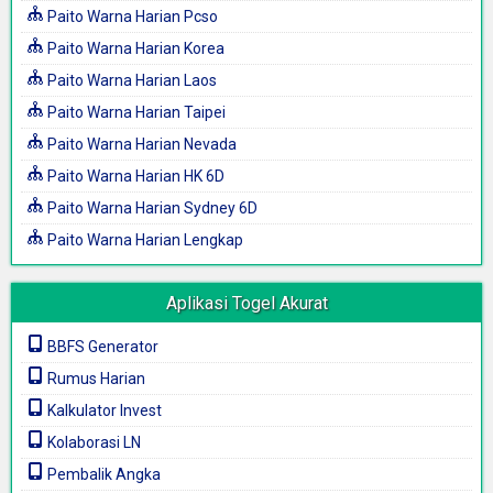
Paito Warna Harian Pcso
Paito Warna Harian Korea
Paito Warna Harian Laos
Paito Warna Harian Taipei
Paito Warna Harian Nevada
Paito Warna Harian HK 6D
Paito Warna Harian Sydney 6D
Paito Warna Harian Lengkap
Aplikasi Togel Akurat
BBFS Generator
Rumus Harian
Kalkulator Invest
Kolaborasi LN
Pembalik Angka