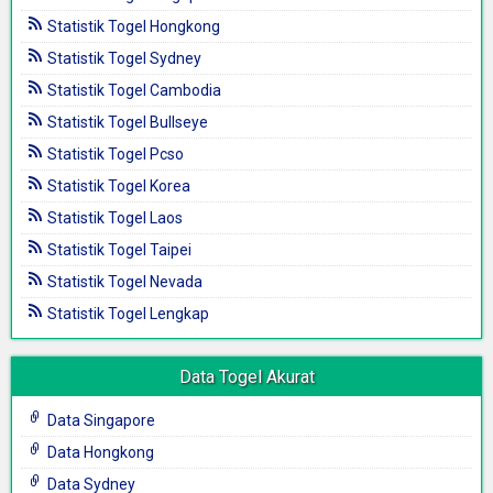
Statistik Togel Hongkong
Statistik Togel Sydney
Statistik Togel Cambodia
Statistik Togel Bullseye
Statistik Togel Pcso
Statistik Togel Korea
Statistik Togel Laos
Statistik Togel Taipei
Statistik Togel Nevada
Statistik Togel Lengkap
Data Togel Akurat
Data Singapore
Data Hongkong
Data Sydney