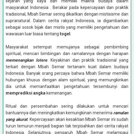
sejarah yang kaya dan memiliki makna budaya dalam
masyarakat Indonesia . Berakar pada kepercayaan dan praktik
tradisional, Mbah Semar sering dikaitkan dengan mistisisme dan
supranatural. Dalam cerita rakyat Indonesia, ia digambarkan
sebagai sosok bijak dan mistis yang memiliki pengetahuan dan
wawasan luar biasa tentang
togel
.
Masyarakat setempat memujanya sebagai pembimbing
spiritual, mencari bimbingan dan ramalannya dengan harapan
memenangkan lotere
. Keyakinan dan praktik tradisional yang
terkait dengan Mbah Semar tertanam kuat dalam budaya
Indonesia. Banyak orang percaya bahwa Mbah Semar memiliki
hubungan khusus dengan alam spiritual, yang memungkinkan
dia untuk memanfaatkan pengetahuan tersembunyi dan
memprediksi angka
kemenangan.
Ritual dan persembahan sering dilakukan untuk mencari
bantuannya dan meningkatkan kemungkinan menerima
ramalan
yang akurat
. Kepercayaan akan kesaktian Mbah Semar ini sudah
turun temurun menjadi bagian tak terpisahkan dari cerita rakyat
Indonesia. Selanjutnya, pengaruh Mbah Semar melampaui