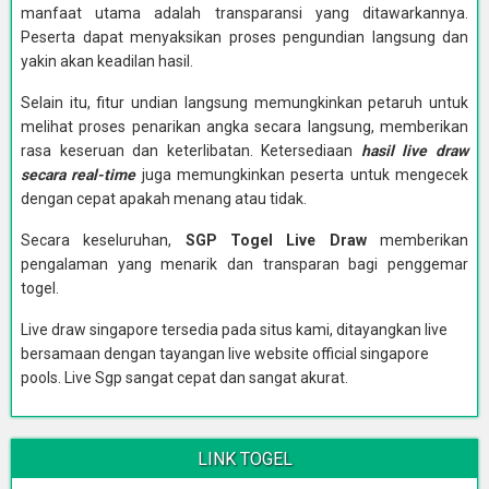
manfaat utama adalah transparansi yang ditawarkannya.
Peserta dapat menyaksikan proses pengundian langsung dan
yakin akan keadilan hasil.
Selain itu, fitur undian langsung memungkinkan petaruh untuk
melihat proses penarikan angka secara langsung, memberikan
rasa keseruan dan keterlibatan. Ketersediaan
hasil live draw
secara real-time
juga memungkinkan peserta untuk mengecek
dengan cepat apakah menang atau tidak.
Secara keseluruhan,
SGP Togel Live Draw
memberikan
pengalaman yang menarik dan transparan bagi penggemar
togel.
Live draw singapore tersedia pada situs kami, ditayangkan live
bersamaan dengan tayangan live website official singapore
pools. Live Sgp sangat cepat dan sangat akurat.
LINK TOGEL