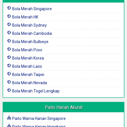
Bola Merah Singapore
Bola Merah HK
Bola Merah Sydney
Bola Merah Cambodia
Bola Merah Bullseye
Bola Merah Pcso
Bola Merah Korea
Bola Merah Laos
Bola Merah Taipei
Bola Merah Nevada
Bola Merah Togel Lengkap
Paito Harian Akurat
Paito Warna Harian Singapore
Paito Warna Harian Hongkong