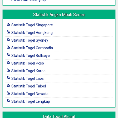
Statistik Angka Mbah Semar
Statistik Togel Singapore
Statistik Togel Hongkong
Statistik Togel Sydney
Statistik Togel Cambodia
Statistik Togel Bullseye
Statistik Togel Pcso
Statistik Togel Korea
Statistik Togel Laos
Statistik Togel Taipei
Statistik Togel Nevada
Statistik Togel Lengkap
Data Togel Akurat