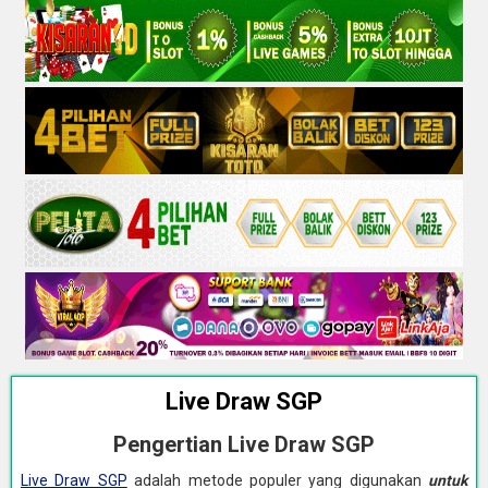
Live Draw SGP
Pengertian Live Draw SGP
Live Draw SGP
adalah metode populer yang digunakan
untuk