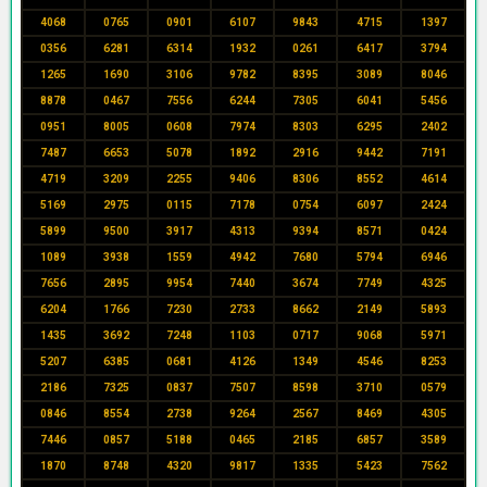
4068
0765
0901
6107
9843
4715
1397
0356
6281
6314
1932
0261
6417
3794
1265
1690
3106
9782
8395
3089
8046
8878
0467
7556
6244
7305
6041
5456
0951
8005
0608
7974
8303
6295
2402
7487
6653
5078
1892
2916
9442
7191
4719
3209
2255
9406
8306
8552
4614
5169
2975
0115
7178
0754
6097
2424
5899
9500
3917
4313
9394
8571
0424
1089
3938
1559
4942
7680
5794
6946
7656
2895
9954
7440
3674
7749
4325
6204
1766
7230
2733
8662
2149
5893
1435
3692
7248
1103
0717
9068
5971
5207
6385
0681
4126
1349
4546
8253
2186
7325
0837
7507
8598
3710
0579
0846
8554
2738
9264
2567
8469
4305
7446
0857
5188
0465
2185
6857
3589
1870
8748
4320
9817
1335
5423
7562