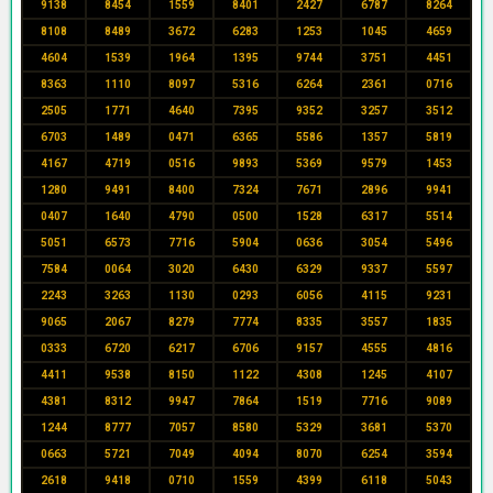
9138
8454
1559
8401
2427
6787
8264
8108
8489
3672
6283
1253
1045
4659
4604
1539
1964
1395
9744
3751
4451
8363
1110
8097
5316
6264
2361
0716
2505
1771
4640
7395
9352
3257
3512
6703
1489
0471
6365
5586
1357
5819
4167
4719
0516
9893
5369
9579
1453
1280
9491
8400
7324
7671
2896
9941
0407
1640
4790
0500
1528
6317
5514
5051
6573
7716
5904
0636
3054
5496
7584
0064
3020
6430
6329
9337
5597
2243
3263
1130
0293
6056
4115
9231
9065
2067
8279
7774
8335
3557
1835
0333
6720
6217
6706
9157
4555
4816
4411
9538
8150
1122
4308
1245
4107
4381
8312
9947
7864
1519
7716
9089
1244
8777
7057
8580
5329
3681
5370
0663
5721
7049
4094
8070
6254
3594
2618
9418
0710
1559
4399
6118
5043