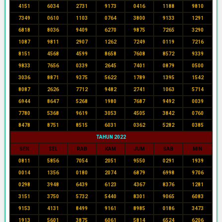
4151
6034
2731
9173
0416
1188
9810
7349
0610
1103
0764
3800
9133
1291
6818
8036
9409
6270
9875
7265
3290
1087
9811
2907
1262
7249
0119
7216
8151
4568
4599
8658
7608
8572
9339
9833
7656
0339
2645
7401
0879
0500
3036
8871
9375
5622
1789
1395
1542
8087
2626
7712
9482
2741
1063
5714
6944
8647
5268
1980
7687
9492
0039
7780
5368
9619
3053
4505
3842
0760
8478
8751
8515
6031
0362
5282
0385
TAHUN 2022
SEN
SEL
RAB
KAM
JUM
SAB
MIN
0811
5856
7054
2051
9550
0291
1939
0014
1356
0180
2074
6879
6998
9706
0298
3948
6439
6123
4367
8376
1281
3151
3750
5732
5440
8301
9065
6083
9153
4131
8499
9161
8985
0186
3473
1913
5601
3875
6061
5814
6524
6206