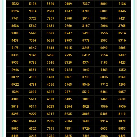
4522
5196
5540
2989
7337
8801
7136
0224
9304
2633
1047
3788
6001
8346
7741
3723
7867
6708
2914
3084
7421
8636
5567
0631
7660
3187
2006
3768
9308
5643
3697
8247
2495
1556
8514
4439
7369
6320
8903
0778
2503
5316
4175
0347
5618
6015
3243
0690
4605
8331
9348
6256
2295
6412
7154
9437
8935
8785
0616
5320
4374
1180
9423
2946
8381
9365
0124
1040
4469
1352
0072
4130
1483
9861
0733
6836
3260
0922
4789
4026
0765
8546
7712
4290
1524
3099
6947
2471
5510
6481
0857
4300
5611
4098
6405
1885
1469
6630
3818
9514
6233
5204
4829
7506
9936
8395
9229
6917
5635
3805
5408
8110
2965
0641
2785
7604
1688
9914
1878
5083
6520
7161
4551
8726
6033
5853
8448
3213
9752
4325
7403
3066
9425