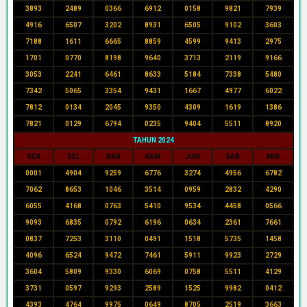
3893
2489
0366
6912
0158
9821
7939
4916
6507
3202
8931
6505
9102
3603
7188
1611
6665
8859
4599
9413
2975
1701
0770
8198
9640
3713
2119
9166
3053
2241
6461
8633
5184
7338
5480
7342
5065
3354
9431
1667
4977
6022
7812
0134
2045
9350
4309
1619
1386
7821
0129
6794
0235
9404
5511
8920
TAHUN 2024
SEN
SEL
RAB
KAM
JUM
SAB
MIN
0001
4904
9259
6776
3274
4956
6782
7062
8653
1046
3514
0959
2832
4290
6055
4168
0763
5410
9534
4458
0566
9093
6835
0792
6196
0634
2361
7661
0837
7253
3110
0491
1518
5735
1458
4096
6524
9472
7461
5911
9923
2729
3604
5809
9330
6069
0758
5511
4129
3731
0597
9293
2589
1525
9982
0412
4393
4764
9975
0649
8705
2519
3663