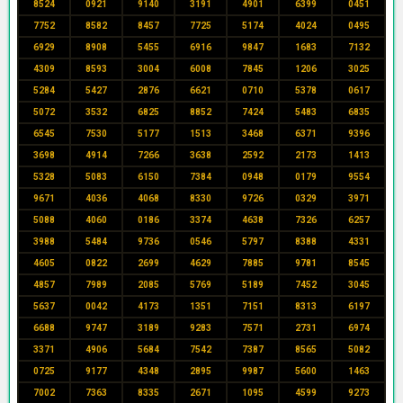
8524
0921
9140
3191
4901
6399
0451
7752
8582
8457
7725
5174
4024
0495
6929
8908
5455
6916
9847
1683
7132
4309
8593
3004
6008
7845
1206
3025
5284
5427
2876
6621
0710
5378
0617
5072
3532
6825
8852
7424
5483
6835
6545
7530
5177
1513
3468
6371
9396
3698
4914
7266
3638
2592
2173
1413
5328
5083
6150
7384
0948
0179
9554
9671
4036
4068
8330
9726
0329
3971
5088
4060
0186
3374
4638
7326
6257
3988
5484
9736
0546
5797
8388
4331
4605
0822
2699
4629
7885
9781
8545
4857
7989
2085
5769
5189
7452
3045
5637
0042
4173
1351
7151
8313
6197
6688
9747
3189
9283
7571
2731
6974
3371
4906
5684
7542
7387
8565
5082
0725
9177
4348
2895
9987
5600
1463
7002
7363
8335
2671
1095
4599
9273