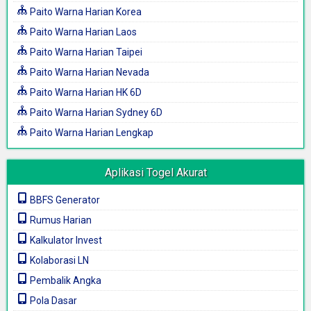
Paito Warna Harian Korea
Paito Warna Harian Laos
Paito Warna Harian Taipei
Paito Warna Harian Nevada
Paito Warna Harian HK 6D
Paito Warna Harian Sydney 6D
Paito Warna Harian Lengkap
Aplikasi Togel Akurat
BBFS Generator
Rumus Harian
Kalkulator Invest
Kolaborasi LN
Pembalik Angka
Pola Dasar