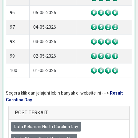
96
05-05-2026
8
3
9
5
97
04-05-2026
5
5
2
2
98
03-05-2026
6
1
6
9
99
02-05-2026
7
5
7
1
100
01-05-2026
9
5
1
5
Segera klik dan jelajahi lebih banyak di website ini --->
Result
Carolina Day
POST TERKAIT
Data Keluaran North Carolina Day