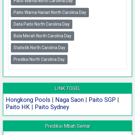
Paito Warna North Carolina Day
Paito Warna Harian North Carolina Day
Data Paito North Carolina Day
Bola Merah North Carolina Day
Statistik North Carolina Day
Prediksi North Carolina Day
LINK TOGEL
Hongkong Pools
|
Naga Saon
|
Paito SGP
|
Paito HK
|
Paito Sydney
Prediksi Mbah Semar