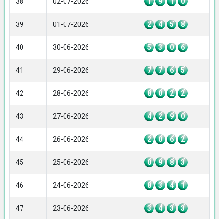
38
02-07-2026
1
9
1
0
39
01-07-2026
2
4
5
8
40
30-06-2026
5
3
0
6
41
29-06-2026
7
7
6
5
42
28-06-2026
8
0
2
2
43
27-06-2026
4
2
9
0
44
26-06-2026
2
0
6
2
45
25-06-2026
0
9
8
3
46
24-06-2026
8
3
4
1
47
23-06-2026
3
4
3
3