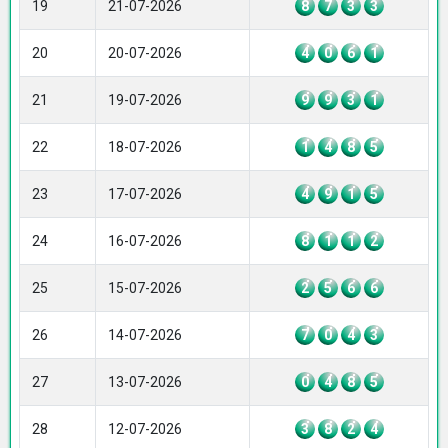
19
21-07-2026
8
7
3
3
20
20-07-2026
4
0
6
1
21
19-07-2026
9
9
3
1
22
18-07-2026
1
4
8
5
23
17-07-2026
4
9
1
5
24
16-07-2026
8
1
1
2
25
15-07-2026
2
5
6
6
26
14-07-2026
7
0
4
3
27
13-07-2026
0
4
8
5
28
12-07-2026
3
8
2
4