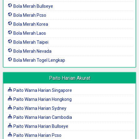
Bola Merah Bullseye
Bola Merah Pcso
Bola Merah Korea
Bola Merah Laos
Bola Merah Taipei
Bola Merah Nevada
Bola Merah Togel Lengkap
Paito Harian Akurat
Paito Warna Harian Singapore
Paito Warna Harian Hongkong
Paito Warna Harian Sydney
Paito Warna Harian Cambodia
Paito Warna Harian Bullseye
Paito Warna Harian Pcso