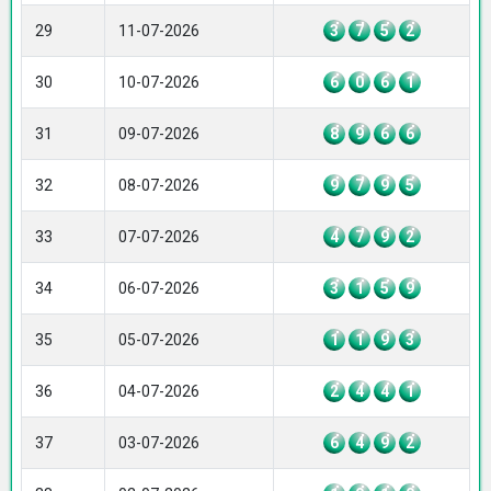
29
11-07-2026
3
7
5
2
30
10-07-2026
6
0
6
1
31
09-07-2026
8
9
6
6
32
08-07-2026
9
7
9
5
33
07-07-2026
4
7
9
2
34
06-07-2026
3
1
5
9
35
05-07-2026
1
1
9
3
36
04-07-2026
2
4
4
1
37
03-07-2026
6
4
9
2