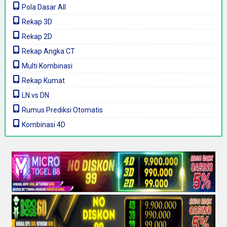
Pola Dasar All
Rekap 3D
Rekap 2D
Rekap Angka CT
Multi Kombinasi
Rekap Kumat
LN vs DN
Rumus Prediksi Otomatis
Kombinasi 4D