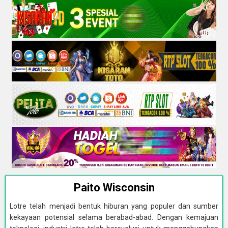
Paito Wisconsin
Lotre telah menjadi bentuk hiburan yang populer dan sumber
kekayaan potensial selama berabad-abad. Dengan kemajuan