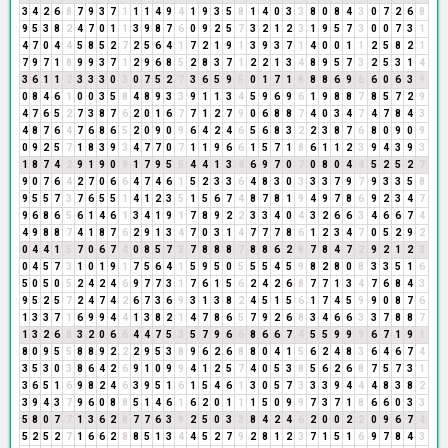
3
4
2
6
8
7
9
3
7
1
1
1
4
9
4
1
9
3
5
8
1
4
0
3
3
8
0
8
4
3
0
7
2
6
8
9
5
3
8
2
4
7
0
1
1
3
9
8
7
6
0
9
2
5
7
3
2
1
2
3
1
9
5
7
3
0
0
7
3
1
4
7
0
4
4
5
8
5
2
7
2
5
6
4
1
7
2
1
9
1
3
9
3
7
1
4
0
0
1
1
2
5
8
2
1
7
9
7
1
8
9
9
3
7
1
2
9
6
8
5
2
8
3
7
1
2
2
1
3
4
8
9
5
7
3
2
5
3
1
4
3
6
1
1
2
3
3
3
0
3
0
7
5
2
7
3
6
5
9
5
0
1
7
1
8
8
8
6
9
6
6
0
6
3
9
0
8
4
6
1
0
0
3
5
8
4
8
9
3
3
9
1
1
3
4
5
9
6
9
6
1
9
8
8
7
8
5
7
2
9
4
7
6
5
2
7
3
8
7
6
2
0
1
6
7
7
1
2
7
9
0
6
8
8
7
4
0
3
4
7
4
7
8
4
3
4
8
7
6
4
7
6
8
6
5
2
0
9
0
9
6
4
2
4
6
5
6
8
3
2
2
3
8
7
6
8
0
9
0
9
0
9
2
5
7
1
8
3
9
3
4
7
7
0
7
1
1
9
6
6
1
5
7
1
8
6
1
1
2
3
9
4
3
9
3
1
8
7
4
2
9
1
9
0
9
1
7
9
5
5
4
4
1
3
4
6
9
7
0
7
0
8
0
4
4
5
2
5
2
7
9
0
7
6
4
2
7
0
6
6
4
7
4
6
1
5
2
3
3
6
4
8
3
0
3
3
3
7
9
7
9
3
3
5
8
9
5
5
7
3
7
6
5
5
1
4
1
2
3
5
1
5
6
7
4
8
7
8
1
9
4
9
7
8
6
9
2
3
4
7
9
6
8
6
5
6
1
4
6
1
3
4
1
9
1
7
8
9
2
2
3
3
4
0
4
3
2
6
6
3
4
6
6
7
4
4
9
8
8
7
4
1
8
7
6
2
9
1
3
4
7
0
3
1
4
7
7
7
8
6
1
2
3
4
7
0
5
2
9
2
0
4
4
1
5
7
0
6
7
4
0
8
5
7
3
7
8
8
8
7
8
8
6
2
8
7
8
4
7
2
9
2
1
2
3
0
4
5
7
3
1
0
1
9
1
7
5
6
4
1
5
9
5
0
5
5
5
4
5
9
8
2
8
0
8
3
3
5
1
6
5
0
5
0
5
2
4
2
4
6
9
7
7
3
1
7
6
1
5
6
2
4
2
6
8
7
7
1
3
4
7
6
8
4
3
9
5
2
5
7
2
4
7
4
2
6
7
3
6
9
3
1
3
8
2
4
5
1
5
6
1
7
4
5
9
9
0
8
7
6
1
3
3
7
1
6
9
9
4
4
1
3
8
2
1
4
7
8
6
5
7
9
2
6
8
3
4
6
6
3
3
7
8
8
7
1
3
2
6
8
3
2
0
6
6
4
4
7
5
3
5
7
9
6
6
8
6
6
7
4
5
5
9
9
9
6
7
1
9
1
8
0
9
5
5
8
8
9
2
2
2
9
5
3
8
9
6
2
6
8
8
0
4
1
5
6
2
4
8
3
6
4
6
7
4
3
5
3
0
3
8
6
4
2
6
9
1
0
9
9
4
1
2
5
7
4
0
5
3
8
5
6
2
6
8
7
5
7
3
1
3
6
5
1
6
9
8
2
4
6
3
9
5
1
6
1
5
4
6
1
3
0
5
7
3
3
3
9
4
4
4
8
3
8
2
3
9
4
3
7
9
6
0
8
8
5
1
4
6
1
6
2
0
1
1
1
5
0
9
9
7
3
7
1
8
6
6
0
3
3
5
8
0
7
7
1
3
6
2
8
7
7
6
3
9
2
5
0
3
3
8
4
2
4
6
2
0
0
2
2
0
9
6
7
4
5
2
5
2
7
1
6
6
2
8
8
5
1
3
4
4
5
2
7
9
2
8
1
2
3
7
1
5
1
6
9
7
8
4
3