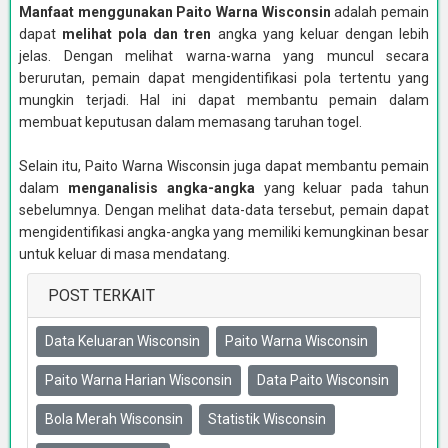
Manfaat menggunakan Paito Warna Wisconsin
adalah pemain
dapat
melihat pola dan tren
angka yang keluar dengan lebih
jelas. Dengan melihat warna-warna yang muncul secara
berurutan, pemain dapat mengidentifikasi pola tertentu yang
mungkin terjadi. Hal ini dapat membantu pemain dalam
membuat keputusan dalam memasang taruhan togel.
Selain itu, Paito Warna Wisconsin juga dapat membantu pemain
dalam
menganalisis angka-angka
yang keluar pada tahun
sebelumnya. Dengan melihat data-data tersebut, pemain dapat
mengidentifikasi angka-angka yang memiliki kemungkinan besar
untuk keluar di masa mendatang.
POST TERKAIT
Data Keluaran Wisconsin
Paito Warna Wisconsin
Paito Warna Harian Wisconsin
Data Paito Wisconsin
Bola Merah Wisconsin
Statistik Wisconsin