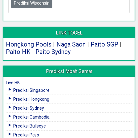
Prediksi Wisconsin
LINK TOGEL
Hongkong Pools
|
Naga Saon
|
Paito SGP
|
Paito HK
|
Paito Sydney
Prediksi Mbah Semar
Live HK
Prediksi Singapore
Prediksi Hongkong
Prediksi Sydney
Prediksi Cambodia
Prediksi Bullseye
Prediksi Pcso