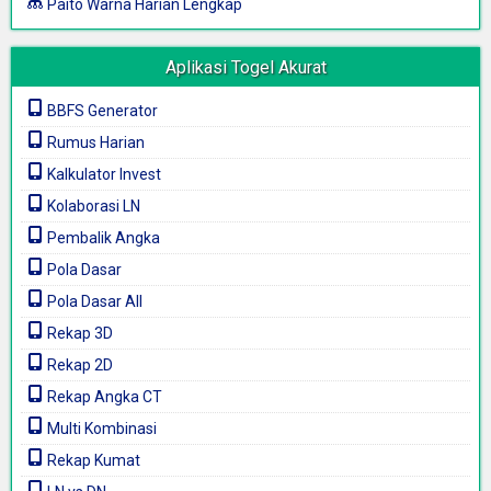
Paito Warna Harian Lengkap
Aplikasi Togel Akurat
BBFS Generator
Rumus Harian
Kalkulator Invest
Kolaborasi LN
Pembalik Angka
Pola Dasar
Pola Dasar All
Rekap 3D
Rekap 2D
Rekap Angka CT
Multi Kombinasi
Rekap Kumat