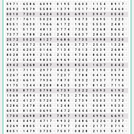
5
9
7
1
8
6
5
8
6
5
6
0
9
9
9
0
1
9
5
5
0
6
0
3
3
1
1
5
4
9
8
9
1
7
8
0
5
9
2
2
9
5
7
9
7
5
5
8
0
8
1
3
7
9
7
3
5
1
7
8
9
4
7
7
5
4
4
6
0
6
0
0
1
0
1
7
2
0
3
3
6
4
2
4
6
5
3
3
4
7
6
9
9
1
1
3
9
4
7
2
0
5
4
0
4
6
2
1
7
8
7
6
1
1
2
5
0
2
0
2
8
3
5
6
2
9
0
7
3
1
3
6
9
5
5
1
2
2
3
5
8
5
5
1
6
3
6
3
0
3
1
9
6
6
3
6
1
7
2
9
1
9
5
2
7
5
5
5
0
5
2
4
8
1
9
9
7
6
1
7
5
1
7
0
7
4
8
1
3
4
3
7
7
4
2
7
3
5
5
1
0
2
6
8
5
8
6
6
2
8
7
3
7
7
5
6
7
8
8
7
2
4
6
5
2
2
4
5
8
4
6
0
3
7
1
2
8
6
3
9
3
5
5
4
9
2
5
7
2
9
5
0
2
5
7
8
1
2
7
9
9
6
8
6
5
0
7
3
5
8
9
0
9
8
8
8
3
2
0
2
9
4
2
9
2
0
0
7
2
9
5
9
7
8
6
2
6
0
8
8
3
7
2
7
9
2
5
4
0
4
1
3
2
8
1
4
9
3
2
5
6
2
0
3
3
0
1
4
6
1
7
1
3
4
7
7
0
1
3
4
2
0
3
9
3
2
6
8
9
8
8
0
2
8
1
0
4
9
8
8
2
1
5
6
2
2
1
5
6
2
9
7
0
8
8
8
6
0
4
4
0
9
4
0
4
7
1
2
4
6
5
4
6
4
1
9
8
3
5
8
8
9
6
9
6
9
2
4
5
9
2
4
8
9
8
9
5
8
1
9
4
9
4
2
6
6
2
6
8
5
4
4
8
7
6
9
8
1
0
1
8
5
4
4
8
1
6
3
7
1
0
4
4
2
6
1
3
3
1
4
7
1
1
9
1
2
9
7
7
5
4
6
2
6
8
7
2
3
2
5
9
1
9
0
9
3
5
7
4
2
5
2
6
7
4
4
9
0
6
6
9
6
0
5
5
7
2
3
7
1
3
7
8
8
7
0
4
1
4
5
9
9
9
4
4
1
6
6
2
8
6
6
1
0
1
7
9
3
6
9
7
8
7
0
7
5
9
3
2
5
2
9
3
7
1
7
7
9
3
3
9
1
7
5
3
1
3
4
4
8
8
2
0
8
8
8
4
3
3
6
0
2
9
7
7
8
1
4
2
6
7
1
1
6
7
0
9
3
0
3
8
7
7
3
1
0
7
9
8
8
4
7
3
9
3
3
0
2
2
4
6
0
9
3
3
6
1
9
2
2
1
0
6
8
5
4
4
9
4
4
8
8
3
0
3
1
7
5
3
8
2
7
8
6
5
5
5
0
4
4
9
9
8
6
5
0
4
4
2
6
4
1
2
7
9
5
7
2
0
2
9
8
8
4
3
2
7
3
9
3
4
5
0
3
3
1
3
7
2
9
5
2
8
6
5
3
4
7
8
6
0
4
4
5
9
1
2
4
8
3
1
9
6
1
7
0
0
8
9
8
9
5
3
0
3
6
0
5
4
9
8
1
0
9
9
0
6
9
5
5
8
4
7
2
9
8
4
4
4
8
8
0
6
4
1
8
1
8
6
5
1
7
0
0
0
6
6
9
8
8
3
8
7
9
7
7
8
9
7
7
9
1
8
3
2
4
9
9
6
6
6
6
9
1
1
4
8
1
4
5
0
4
9
2
2
4
7
1
7
8
9
9
3
2
5
3
4
8
6
5
5
2
2
6
8
3
2
8
7
6
0
2
6
9
6
8
8
0
5
5
1
4
2
1
3
4
7
9
7
7
2
0
4
9
4
2
1
7
7
5
0
7
1
6
7
8
0
5
1
6
1
4
7
9
7
3
7
3
5
8
7
5
0
7
7
0
8
2
8
1
2
1
3
9
3
5
4
7
1
8