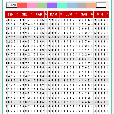
CLEAR
SEN
SEL
RAB
KAM
JUM
SAB
MIN
D
D
D
D
D
D
D
2
8
5
2
7
1
0
1
3
4
5
0
2
6
8
7
9
2
6
8
4
8
1
9
1
2
3
5
6
2
9
2
3
9
3
0
3
5
4
9
6
4
2
4
6
0
8
4
8
3
1
8
1
7
8
8
5
8
2
1
7
1
9
4
4
3
0
9
7
7
2
8
3
4
7
2
9
8
5
4
2
1
1
9
1
5
7
9
6
6
0
4
3
1
4
0
6
6
5
2
9
6
5
5
1
1
3
5
1
6
8
9
9
3
3
6
6
2
6
8
3
8
9
6
6
1
0
4
3
7
7
1
2
7
9
5
0
6
2
8
7
7
7
6
4
5
0
3
7
1
6
2
7
9
7
5
6
8
5
4
0
2
4
6
1
9
5
1
5
6
7
5
8
0
8
0
2
2
7
9
6
0
0
3
3
7
6
9
8
8
7
3
7
2
9
9
4
5
4
9
6
0
7
6
4
3
3
3
3
6
9
0
9
7
7
2
4
3
8
2
5
2
0
7
7
9
6
2
1
3
9
3
4
0
4
5
3
2
4
6
7
8
6
5
2
8
5
7
0
7
0
7
4
0
4
6
5
9
3
3
5
8
4
0
4
8
8
3
2
5
3
3
9
1
1
7
1
0
4
4
5
9
7
7
5
1
6
8
2
1
7
6
3
9
3
9
1
8
3
2
6
6
1
2
3
1
2
2
6
8
2
2
4
8
3
0
4
1
1
2
0
7
0
1
1
6
4
8
9
8
5
8
3
3
6
8
6
8
1
9
6
6
3
1
4
4
8
0
0
0
4
8
0
7
7
9
3
2
1
3
2
4
6
8
5
2
9
5
2
7
6
0
5
9
5
4
8
3
2
5
5
9
1
1
2
4
1
6
6
3
9
0
4
4
8
3
9
5
4
9
0
1
3
8
2
6
9
0
8
8
8
7
6
3
9
7
3
2
3
5
8
7
6
9
6
6
6
7
4
2
2
6
3
2
5
0
4
4
0
4
4
7
4
6
1
3
4
9
5
5
7
0
9
3
3
3
4
5
7
3
3
2
4
7
2
5
1
9
4
4
0
2
0
2
2
4
8
9
8
8
4
1
0
9
9
5
9
5
7
3
1
8
8
7
6
9
7
3
6
9
0
5
5
9
5
0
5
2
2
4
1
6
5
2
7
4
1
4
5
9
8
7
4
3
7
8
7
7
4
2
2
0
0
0
0
3
6
8
9
8
5
2
4
4
8
9
7
4
8
3
7
6
8
6
5
3
4
0
0
0
3
1
8
3
2
1
3
1
1
2
6
1
7
6
4
5
7
2
8
1
0
1
7
2
9
0
0
0
5
5
8
7
9
7
7
4
1
1
0
1
6
6
9
5
5
7
4
6
6
3
1
9
2
8
1
2
2
7
8
6
5
4
2
8
1
5
7
2
5
7
8
9
4
9
4
1
9
1
2
3
5
4
4
4
8
6
6
2
7
9
2
9
3
2
5
6
3
5
2
7
2
5
7
6
4
9
0
0
5
5
8
2
8
7
6
7
1
4
6
1
7
7
8
2
1
9
6
3
3
6
3
4
4
6
1
6
3
5
0
5
3
1
9
9
9
6
8
0
2
2
8
7
9
6
6
6
8
4
5
9
7
9
0
8
8
5
9
8
0
8
1
5
2
2
4
9
5
7
7
5
9
2
8
0
8
1
3
6
7
4
6
6
4
4
8
6
1
7
9
7
0
9
1
0
1
3
3
1
9
1