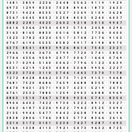
1
4
8
1
9
3
8
5
9
5
2
2
3
6
9
2
4
4
8
3
5
5
6
2
8
9
1
1
9
1
1
9
2
9
2
6
9
7
3
1
1
2
9
9
9
8
3
3
0
3
7
0
3
8
2
8
9
4
4
8
1
8
7
3
1
2
6
3
3
6
8
7
3
1
4
9
4
2
4
6
8
5
3
5
8
5
5
2
7
9
3
3
4
9
4
5
1
0
9
9
3
6
2
8
1
3
5
6
7
4
0
0
4
5
9
8
0
5
2
7
3
2
5
8
4
8
5
0
3
3
0
2
4
0
4
6
0
3
7
1
6
8
8
2
1
2
2
8
1
9
4
0
2
5
7
2
6
0
2
2
9
2
1
8
9
3
0
1
0
1
9
9
4
7
2
0
6
1
6
7
5
3
6
6
3
2
9
5
4
9
4
4
9
3
3
5
7
3
4
7
2
4
5
8
4
0
2
9
6
6
3
1
6
3
9
8
1
6
5
2
8
8
3
0
3
0
0
1
6
7
5
8
1
2
3
7
7
3
6
9
0
4
0
0
0
1
0
2
3
5
3
7
8
2
1
4
3
2
4
6
5
5
1
7
8
3
7
4
8
3
2
1
7
6
4
9
1
0
3
3
0
7
6
7
4
6
1
9
4
4
5
5
3
5
8
8
5
8
2
1
9
9
1
7
8
8
1
9
8
8
8
9
7
0
7
6
3
7
5
3
8
5
4
1
5
4
8
0
3
3
9
9
2
6
8
8
6
1
4
5
7
5
4
3
7
2
3
2
1
3
2
9
6
6
3
1
9
4
6
1
3
6
7
3
1
4
7
9
9
9
7
7
2
0
2
5
7
4
1
5
3
8
5
0
5
7
7
0
4
4
4
3
5
6
2
9
5
0
9
9
2
4
7
7
5
0
0
6
7
4
1
6
6
4
1
0
7
6
9
6
5
3
1
7
8
0
2
9
4
4
5
1
4
0
4
0
0
6
2
8
7
7
9
6
6
5
1
2
2
4
0
6
3
9
3
8
5
3
1
4
4
2
1
9
1
1
2
4
3
7
4
0
8
4
3
5
0
6
8
5
9
9
5
6
2
2
2
2
7
9
9
3
2
3
5
3
7
3
0
3
3
1
1
0
1
5
7
4
4
8
1
4
4
3
7
7
3
7
0
7
7
1
7
8
6
7
2
7
2
9
8
4
2
8
1
8
4
6
2
8
3
3
7
3
1
7
1
2
9
2
9
1
5
1
6
9
4
6
8
5
7
6
8
1
9
7
5
2
0
2
8
6
8
6
5
7
6
5
9
5
4
6
8
8
7
8
3
5
5
1
7
8
8
5
4
8
4
7
0
7
9
4
3
1
4
2
5
7
1
8
9
0
3
7
1
4
2
3
1
4
5
2
1
9
1
2
4
7
6
4
6
7
6
1
7
2
5
3
2
5
7
8
8
0
8
1
2
5
9
5
2
9
0
3
3
6
0
8
8
7
0
9
6
9
6
0
8
0
3
3
1
5
1
0
1
7
4
6
7
4
6
7
8
0
8
9
3
3
4
7
5
7
4
1
5
8
3
5
4
9
8
9
0
4
4
6
4
0
2
2
7
4
2
2
4
9
7
3
0
3
5
2
2
2
4
8
9
1
2
3
3
3
2
7
9
1
4
6
2
8
6
1
8
7
6
5
2
2
6
8
9
4
2
2
4
7
9
4
2
6
2
5
2
5
7
3
4
9
4
4
2
1
3
5
8
9
9
4
4
8
5
4
7
7
5
9
4
4
2
6
2
6
3
8
2
7
9
4
9
4
6
1
9
9
9
3
8
3
8
2
2
8
0
6
6
1
7
4
6
1
3
8
5
5
1
5
7
7
4
2
8
3
6
6
3
2
6
1
6
7
3
2
1
4
5
3
1
7
2
9
0
1
0
1
1
3
2
3
0
3
7
4
2
7
9
9
2
8
7
6
1
4
9
3
3
3
1
6
0
6
1
3
3
8
2
4
1
1
3
4
7
9
2
1
3
5
0
7
3
1
9
6
3
2
5
8
7
2
5
7