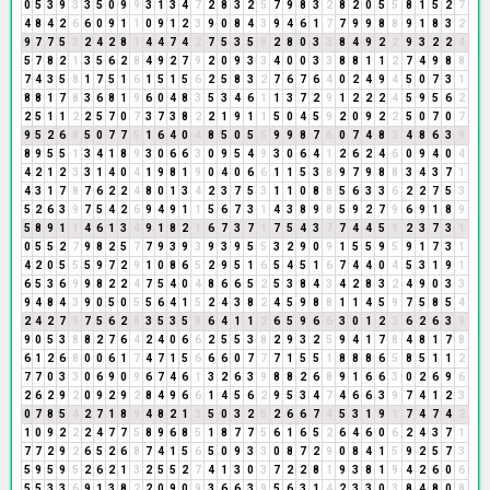
0
5
3
9
3
3
5
0
9
9
3
1
3
4
7
2
8
3
2
5
7
9
8
3
2
8
2
0
5
5
8
1
5
2
7
4
8
4
2
6
6
0
9
1
1
0
9
1
2
3
9
0
8
4
3
9
4
6
1
7
7
9
9
8
8
9
1
8
3
2
9
7
7
5
3
2
4
2
8
1
4
4
7
4
2
7
5
3
5
8
2
8
0
3
3
8
4
9
2
2
9
3
2
2
4
5
7
8
2
1
3
5
6
2
8
4
9
2
7
9
2
0
9
3
3
4
0
0
3
3
8
8
1
1
2
7
4
9
8
8
7
4
3
5
8
1
7
5
1
6
1
5
1
5
6
2
5
8
3
2
7
6
7
6
4
0
2
4
9
4
5
0
7
3
1
8
8
1
7
8
3
6
8
1
9
6
0
4
8
3
5
3
4
6
1
1
3
7
2
9
1
2
2
2
4
5
9
5
6
2
2
5
1
1
2
2
5
7
0
7
3
7
3
8
2
2
1
9
1
1
5
0
4
5
9
2
0
9
2
2
5
0
7
0
7
9
5
2
6
8
5
0
7
7
5
1
6
4
0
4
8
5
0
5
5
9
9
8
7
6
0
7
4
8
3
4
8
6
3
9
8
9
5
5
1
3
4
1
8
9
3
0
6
6
3
0
9
5
4
9
3
0
6
4
1
2
6
2
4
6
0
9
4
0
4
4
2
1
2
3
3
1
4
0
4
1
9
8
1
9
0
4
0
6
6
1
1
5
3
8
9
7
9
8
8
3
4
3
7
1
4
3
1
7
8
7
6
2
2
4
8
0
1
3
4
2
3
7
5
3
1
1
0
8
8
5
6
3
3
6
2
2
7
5
3
5
2
6
3
9
7
5
4
2
6
9
4
9
1
1
5
6
7
3
1
4
3
8
9
8
5
9
2
7
9
6
9
1
8
9
5
8
9
1
1
4
6
1
3
4
9
1
8
2
1
6
7
3
7
1
7
5
4
3
7
7
4
4
5
9
2
3
7
3
1
0
5
5
2
7
9
8
2
5
7
7
9
3
9
3
9
3
9
5
5
3
2
9
0
9
1
5
5
9
5
9
1
7
3
1
4
2
0
5
5
5
9
7
2
9
1
0
8
6
5
2
9
5
1
6
5
4
5
1
6
7
4
4
0
4
5
3
1
9
1
6
5
3
6
9
9
8
2
2
4
7
5
4
0
4
8
6
6
5
2
5
3
8
4
3
4
2
8
3
2
4
9
0
3
3
9
4
8
4
3
9
0
5
0
5
5
6
4
1
5
2
4
3
8
2
4
5
9
8
8
1
1
4
5
9
7
5
8
5
4
2
4
2
7
9
7
5
6
2
8
3
5
3
5
8
6
4
1
1
2
6
5
9
6
6
3
0
1
2
3
6
2
6
3
9
9
0
5
3
8
8
2
7
6
4
2
4
0
6
6
2
5
5
3
8
2
9
3
2
5
9
4
1
7
8
4
8
1
7
8
6
1
2
6
8
0
0
6
1
7
4
7
1
5
6
6
6
0
7
7
7
1
5
5
1
8
8
8
6
5
8
5
1
1
2
7
7
0
3
3
0
6
9
0
9
6
7
4
6
1
3
2
6
3
9
8
8
2
6
8
9
1
6
6
3
0
2
6
9
6
2
6
2
9
2
0
9
2
9
2
8
4
9
6
6
1
4
5
6
2
9
5
3
4
7
4
6
6
3
9
7
4
1
2
3
0
7
8
5
4
2
7
1
8
9
4
8
2
1
3
5
0
3
2
5
2
6
6
7
4
5
3
1
9
1
7
4
7
4
2
1
0
9
2
2
2
4
7
7
5
8
9
6
8
5
1
8
7
7
5
6
1
6
5
2
6
4
6
0
6
2
4
3
7
1
7
7
2
9
2
6
5
2
6
8
7
4
1
5
6
5
0
9
3
3
0
8
7
2
9
0
8
4
1
5
9
2
5
7
3
5
9
5
9
5
2
6
2
1
3
2
5
5
2
7
4
1
3
0
3
7
2
2
8
1
9
3
8
1
9
4
2
6
0
6
5
5
3
3
6
9
1
3
8
2
2
0
9
0
9
3
6
6
3
9
5
6
3
1
4
2
3
3
0
3
8
4
8
0
8