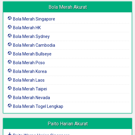
Bola Merah Akurat
Bola Merah Singapore
Bola Merah HK
Bola Merah Sydney
Bola Merah Cambodia
Bola Merah Bullseye
Bola Merah Pcso
Bola Merah Korea
Bola Merah Laos
Bola Merah Taipei
Bola Merah Nevada
Bola Merah Togel Lengkap
Paito Harian Akurat