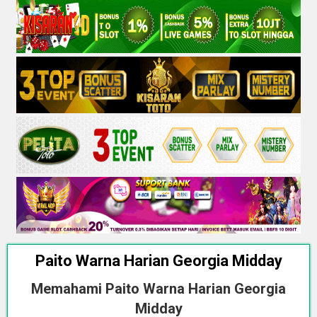
Paito Warna Harian Georgia Midday
Memahami Paito Warna Harian Georgia
Midday