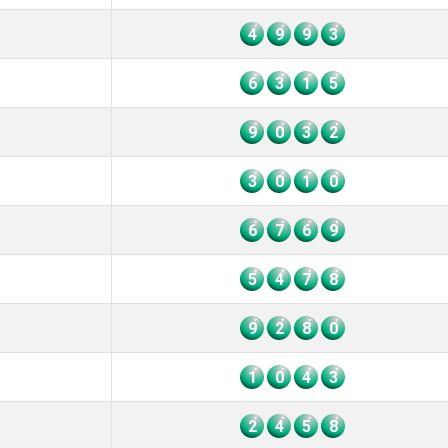
4
9
9
3
6
3
1
5
9
0
3
2
3
0
1
0
6
7
6
9
5
4
7
8
9
2
8
0
1
0
4
3
2
4
5
8