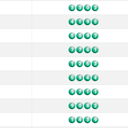
3
3
0
2
4
1
9
5
5
0
9
7
7
7
6
1
1
2
5
2
5
9
4
4
9
7
1
1
9
0
8
2
1
4
3
9