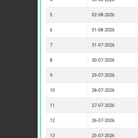
5
02-08-2026
6
01-08-2026
7
31-07-2026
8
30-07-2026
9
29-07-2026
10
28-07-2026
11
27-07-2026
12
26-07-2026
13
25-07-2026