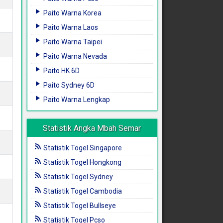
Paito Warna Korea
Paito Warna Laos
Paito Warna Taipei
Paito Warna Nevada
Paito HK 6D
Paito Sydney 6D
Paito Warna Lengkap
Statistik Angka Mbah Semar
Statistik Togel Singapore
Statistik Togel Hongkong
Statistik Togel Sydney
Statistik Togel Cambodia
Statistik Togel Bullseye
Statistik Togel Pcso