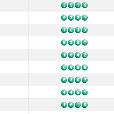
3
5
1
6
6
2
2
1
7
0
3
3
5
2
5
1
1
6
4
2
0
9
5
6
5
3
0
7
4
4
5
1
1
6
1
0