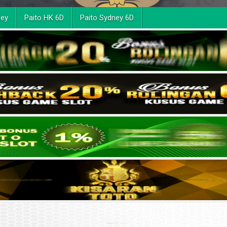
ney
Paito HK 6D
Paito Sydney 6D