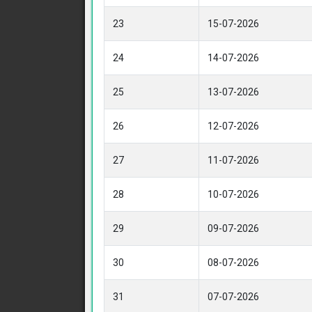
23
15-07-2026
24
14-07-2026
25
13-07-2026
26
12-07-2026
27
11-07-2026
28
10-07-2026
29
09-07-2026
30
08-07-2026
31
07-07-2026