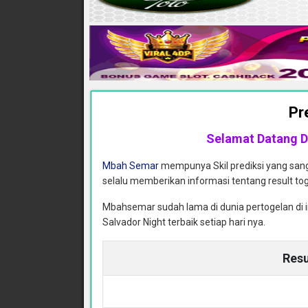
Pr
Selamat Datang D
Mbah Semar
mempunya Skil prediksi yang sanga
selalu memberikan informasi tentang result tog
Mbahsemar sudah lama di dunia pertogelan di 
Salvador Night terbaik setiap hari nya.
Resu