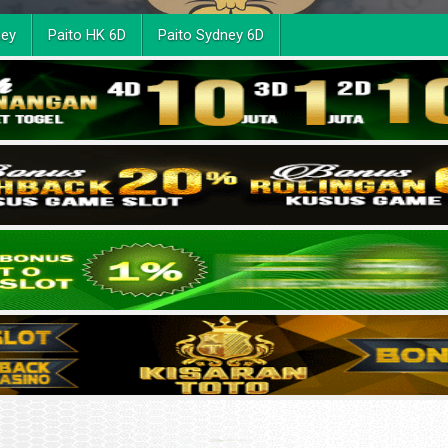
ney
Paito HK 6D
Paito Sydney 6D