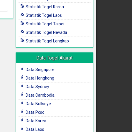
Statistik Togel Korea
Statistik Togel Laos
Statistik Togel Taipei
Statistik Togel Nevada
Statistik Togel Lengkap
Data Togel Akurat
Data Singapore
Data Hongkong
Data Sydney
Data Cambodia
Data Bullseye
Data Pcso
Data Korea
Data Laos