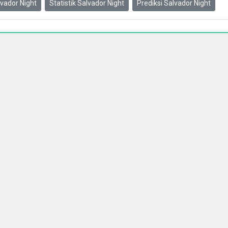
vador Night
Statistik Salvador Night
Prediksi Salvador Night