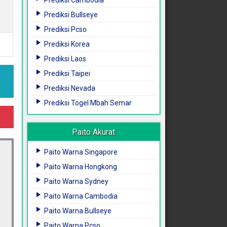
Prediksi Bullseye
Prediksi Pcso
Prediksi Korea
Prediksi Laos
Prediksi Taipei
Prediksi Nevada
Prediksi Togel Mbah Semar
Paito Akurat
Paito Warna Singapore
Paito Warna Hongkong
Paito Warna Sydney
Paito Warna Cambodia
Paito Warna Bullseye
Paito Warna Pcso