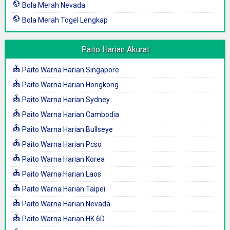
Bola Merah Nevada
Bola Merah Togel Lengkap
Paito Harian Akurat
Paito Warna Harian Singapore
Paito Warna Harian Hongkong
Paito Warna Harian Sydney
Paito Warna Harian Cambodia
Paito Warna Harian Bullseye
Paito Warna Harian Pcso
Paito Warna Harian Korea
Paito Warna Harian Laos
Paito Warna Harian Taipei
Paito Warna Harian Nevada
Paito Warna Harian HK 6D