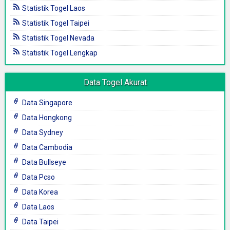
Statistik Togel Laos
Statistik Togel Taipei
Statistik Togel Nevada
Statistik Togel Lengkap
Data Togel Akurat
Data Singapore
Data Hongkong
Data Sydney
Data Cambodia
Data Bullseye
Data Pcso
Data Korea
Data Laos
Data Taipei