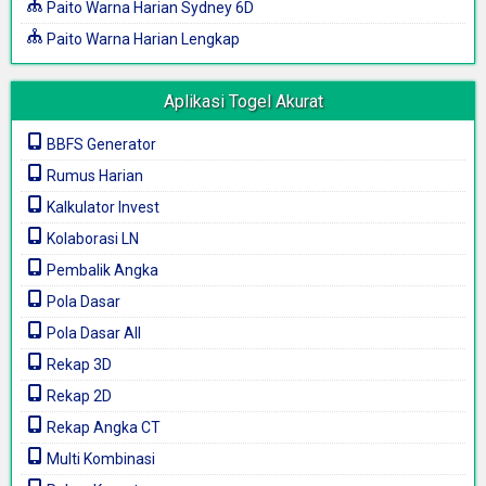
Paito Warna Harian Sydney 6D
Paito Warna Harian Lengkap
Aplikasi Togel Akurat
BBFS Generator
Rumus Harian
Kalkulator Invest
Kolaborasi LN
Pembalik Angka
Pola Dasar
Pola Dasar All
Rekap 3D
Rekap 2D
Rekap Angka CT
Multi Kombinasi