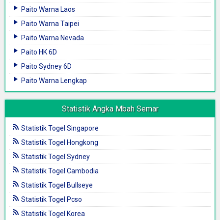
Paito Warna Laos
Paito Warna Taipei
Paito Warna Nevada
Paito HK 6D
Paito Sydney 6D
Paito Warna Lengkap
Statistik Angka Mbah Semar
Statistik Togel Singapore
Statistik Togel Hongkong
Statistik Togel Sydney
Statistik Togel Cambodia
Statistik Togel Bullseye
Statistik Togel Pcso
Statistik Togel Korea