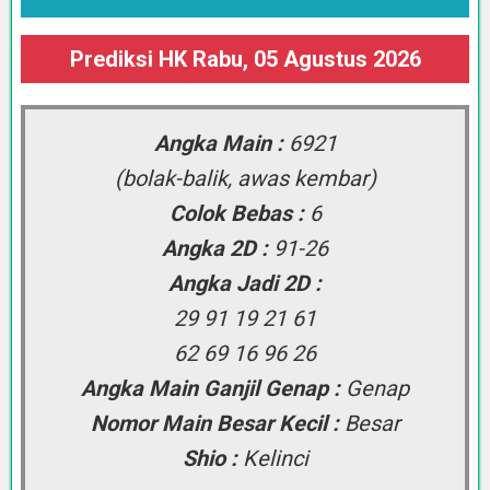
Prediksi HK Rabu, 05 Agustus 2026
Angka Main :
6921
(bolak-balik, awas kembar)
Colok Bebas :
6
Angka 2D :
91-26
Angka Jadi 2D :
29 91 19 21 61
62 69 16 96 26
Angka Main Ganjil Genap :
Genap
Nomor Main Besar Kecil :
Besar
Shio :
Kelinci