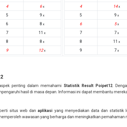
4
6
4
14
x
x
5
9
5
9
x
x
6
8
6
5
x
x
7
11
7
7
x
x
8
8
8
11
x
x
9
12
9
7
x
x
12
ah aspek penting dalam memahami
Statistik Result Poipet12
. Deng
mpengaruhi hasil di masa depan. Informasi ini dapat membantu merek
perti situs web dan
aplikasi
yang menyediakan data dan statistik 
 memperoleh wawasan yang berharga dan meningkatkan pemahaman m