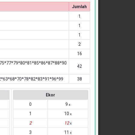
Jumlah
1
1
1
2
16
75*77*79*80*81*85*86*87*88*90
42
2*63*68*70*78*82*83*91*96*99
38
Ekor
0
9
x
1
10
x
2
12
x
3
11
x