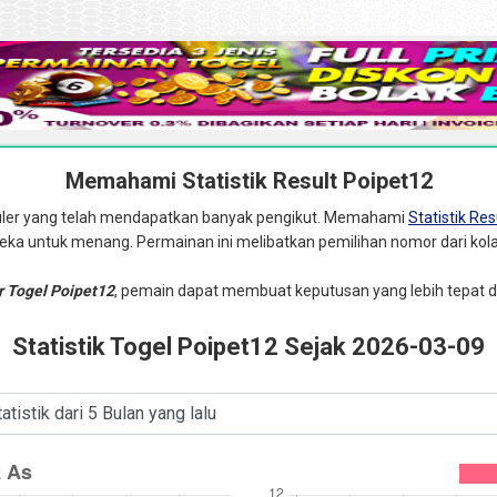
Memahami Statistik Result Poipet12
uler yang telah mendapatkan banyak pengikut. Memahami
Statistik Re
ka untuk menang. Permainan ini melibatkan pemilihan nomor dari ko
r Togel Poipet12
, pemain dapat membuat keputusan yang lebih tepat
Statistik Togel Poipet12 Sejak 2026-03-09