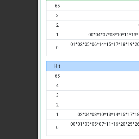
65
3
2
1
00*04*07*08*10*11*13*
01*02*05*06*14*15*17*18*19*2
0
Hit
65
4
3
2
1
02*04*08*10*13*14*15*17*1
00*01*03*05*07*11*16*20*25*2
0