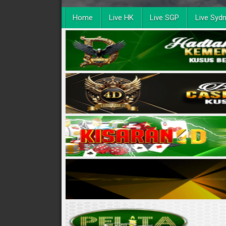
Home
Live HK
Live SGP
Live Syd